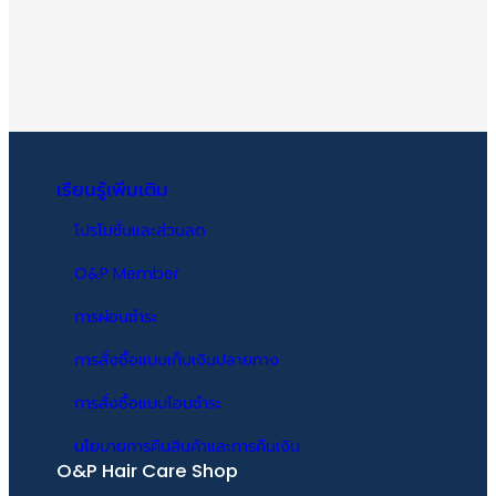
เรียนรู้เพิ่มเติม
โปรโมชั่นและส่วนลด
O&P Member
การผ่อนชำระ
การสั่งซื้อแบบเก็บเงินปลายทาง
การสั่งซื้อแบบโอนชำระ
นโยบายการคืนสินค้าและการคืนเงิน
O&P Hair Care Shop