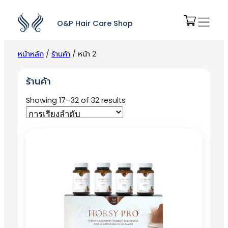
O&P Hair Care Shop
หน้าหลัก
/
ร้านค้า
/ หน้า 2
ร้านค้า
Showing 17–32 of 32 results