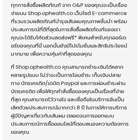
ทุกการสั่งซื้อผลิตภัณฑ์ จาก O&P ของคุณจะเป็นเรื่อง
ง่ายบน Shop.ophealth.co เว็บไซต์ E-commerce
ที่รวมรวมผลิตภัณฑ์บำรุงเส้นผมคุณภาพชั้นนำ พร้อม
ประสบการณ์ที่ดีที่สุดในการสั่งซื้อผลิตภัณฑ์ของเรา
คุณจะได้รับโค้ดส่วนลดส่งฟรี* พิเศษสำหรับทุกออร์เด
อร์ของคุณที่นี่ นอกนั้นยังมีโปรโมชั่นและสิทธิประโยชน์
มากมาย เพื่อความคุ้มค่าที่สุดของคุณ
ที่ Shop.ophealth.co คุณสามารถชำระเงินได้หลาก
หลายรูปแบบ ไม่ว่าจะเป็นการโอนชำระ เก็บเงินปลาย
ทาง บัตรเครดิต/เดบิต Paypal และการผ่อนชำระผ่าน
บัตรเครดิต เพื่อให้ทุกคำสั่งซื้อของคุณเป็นเรื่องที่ง่าย
ที่สุด คุณสามารถไว้วางใจ และเชื่อถือในบริการอันเป็น
เลิศด้วยประสบการณ์มากกว่า 8 ปี ในการให้การบริการ
ผู้มีปัญหาเกี่ยวกับเส้นผม ตลอดจนการออกแบบ
ประสบการณ์การซื้อออนไลน์ที่ตอบสนองความต้องการ
ของคุณ