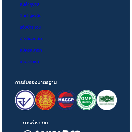
สินค้าผู้ชาย
สินค้าผู้หญิง
แจ้งชำระเงิน
บัญชีของฉัน
สมัครสมาชิก
เกี่ยวกับเรา
การรับรองมาตรฐาน
การชำระเงิน