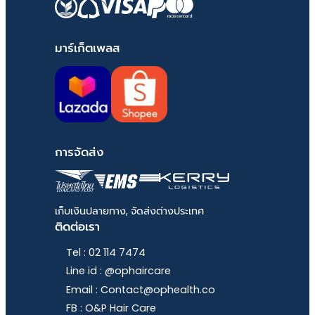
มาร์เก็ตเพลส
การจัดส่ง
เก็บเงินปลายทาง, จัดส่งต่างประเทศ
ติดต่อเรา
Tel : 02 114 7474
Line id : @ophaircare
Email : Contact@ophealth.co
FB : O&P Hair Care