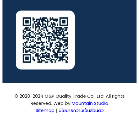
© 2020-2024 O&P Quality Trade Co., Ltd. All rights
Reserved. Web by
Mountain Studio
Sitemap
|
นโยบายความเป็นส่วนตัว