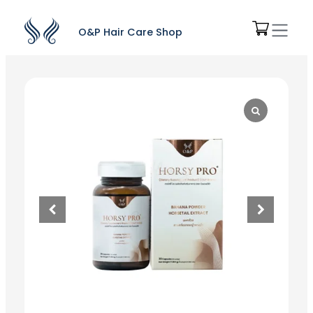
O&P Hair Care Shop