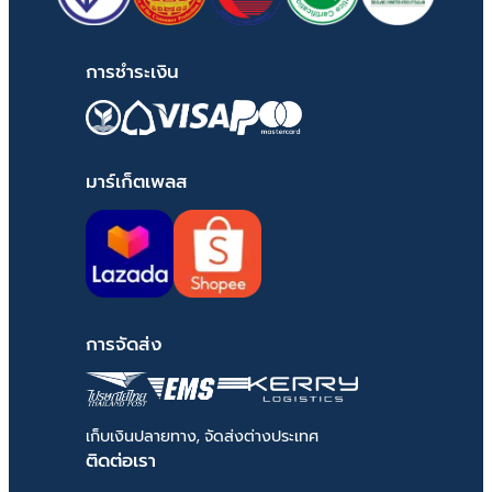
การชำระเงิน
มาร์เก็ตเพลส
การจัดส่ง
เก็บเงินปลายทาง, จัดส่งต่างประเทศ
ติดต่อเรา