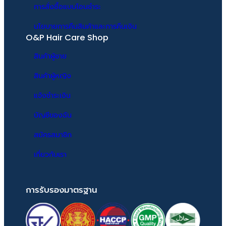
การสั่งซื้อแบบโอนชำระ
นโยบายการคืนสินค้าและการคืนเงิน
O&P Hair Care Shop
สินค้าผู้ชาย
สินค้าผู้หญิง
แจ้งชำระเงิน
บัญชีของฉัน
สมัครสมาชิก
เกี่ยวกับเรา
การรับรองมาตรฐาน